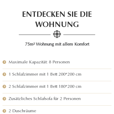
ENTDECKEN SIE DIE
WOHNUNG
75m² Wohnung mit allem Komfort
Maximale Kapazität: 8 Personen
1 Schlafzimmer mit 1 Bett 200*200 cm
2 Schlafzimmer mit 1 Bett 180*200 cm
Zusätzliches Schlafsofa für 2 Personen
2 Duschräume