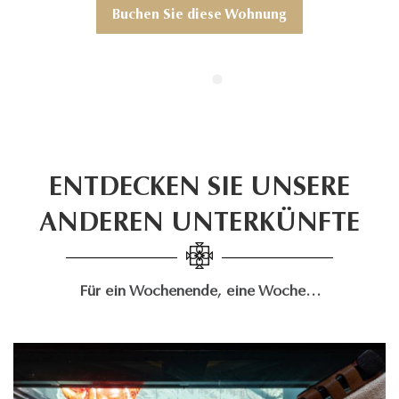
Buchen Sie diese Wohnung
ENTDECKEN SIE UNSERE
ANDEREN UNTERKÜNFTE
Für ein Wochenende, eine Woche…