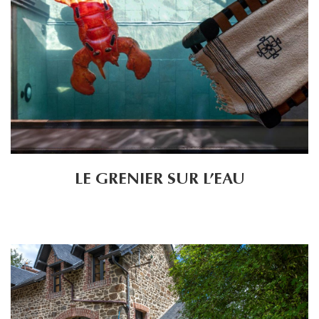
LE GRENIER SUR L’EAU