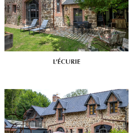
L’ÉCURIE