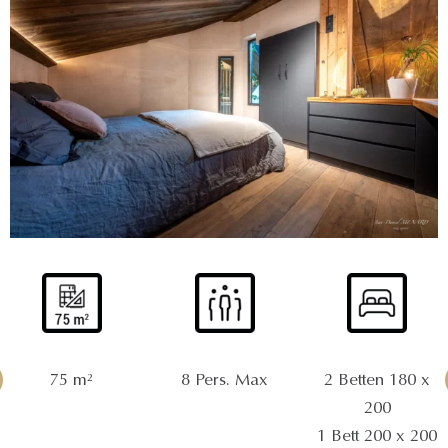
75 m²
8 Pers. Max
2 Betten 180 x
200
1 Bett 200 x 200