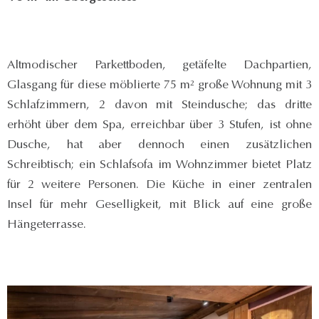
Altmodischer Parkettboden, getäfelte Dachpartien,
Glasgang für diese möblierte 75 m² große Wohnung mit 3
Schlafzimmern, 2 davon mit Steindusche; das dritte
erhöht über dem Spa, erreichbar über 3 Stufen, ist ohne
Dusche, hat aber dennoch einen zusätzlichen
Schreibtisch; ein Schlafsofa im Wohnzimmer bietet Platz
für 2 weitere Personen. Die Küche in einer zentralen
Insel für mehr Geselligkeit, mit Blick auf eine große
Hängeterrasse.