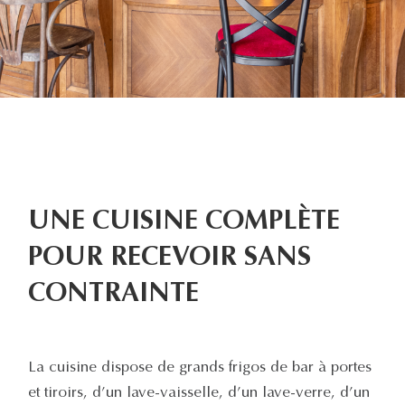
UNE CUISINE COMPLÈTE
POUR RECEVOIR SANS
CONTRAINTE
La cuisine dispose de grands frigos de bar à portes
et tiroirs, d’un lave-vaisselle, d’un lave-verre, d’un