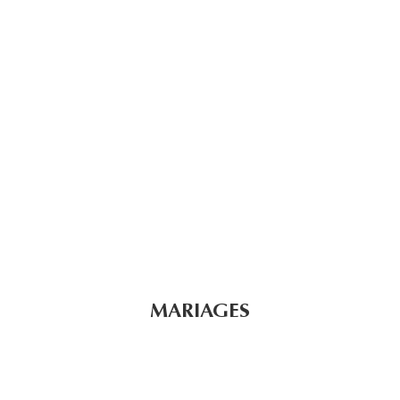
MARIAGES