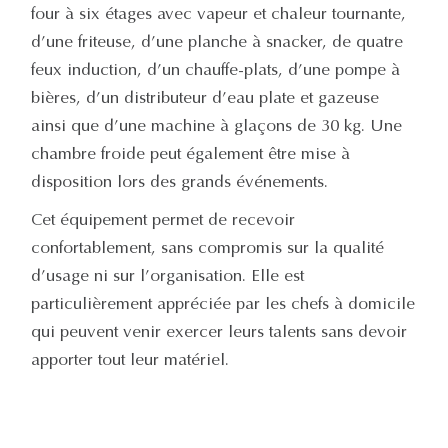
four à six étages avec vapeur et chaleur tournante,
d’une friteuse, d’une planche à snacker, de quatre
feux induction, d’un chauffe-plats, d’une pompe à
bières, d’un distributeur d’eau plate et gazeuse
ainsi que d’une machine à glaçons de 30 kg. Une
chambre froide peut également être mise à
disposition lors des grands événements.
Cet équipement permet de recevoir
confortablement, sans compromis sur la qualité
d’usage ni sur l’organisation. Elle est
particulièrement appréciée par les chefs à domicile
qui peuvent venir exercer leurs talents sans devoir
apporter tout leur matériel.