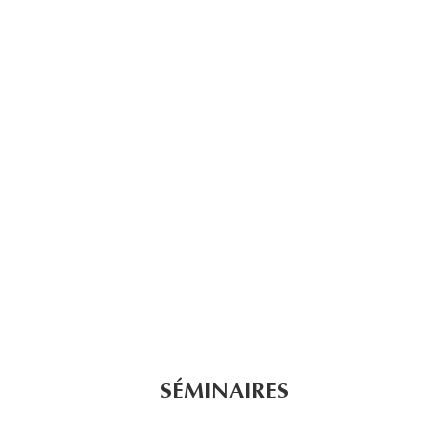
SÉMINAIRES