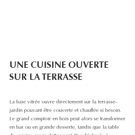
UNE CUISINE OUVERTE
SUR LA TERRASSE
La baie vitrée ouvre directement sur la terrasse-
jardin pouvant être couverte et chauffée si besoin.
Le grand comptoir en bois peut alors se transformer
en bar ou en grande desserte, tandis que la table