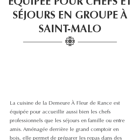
ÉQUIPÉE POUR CHEFS ET
SÉJOURS EN GROUPE À
SAINT-MALO
La cuisine de la Demeure À Fleur de Rance est
équipée pour accueillir aussi bien les chefs
professionnels que les séjours en famille ou entre
amis. Aménagée derrière le grand comptoir en
bois, elle permet de préparer les repas dans des