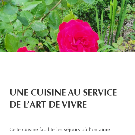
UNE CUISINE AU SERVICE
DE L’ART DE VIVRE
Cette cuisine facilite les séjours où l’on aime