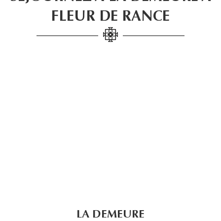
FLEUR DE RANCE
LA DEMEURE