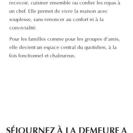
recevoir, cuisiner ensemble ou confier les repas à
un chef. Elle permet de vivre la maison avec
souplesse, sans renoncer au confort ni à la
convivialité.
Pour les familles comme pour les groupes d’amis,
elle devient un espace central du quotidien, à la
fois fonctionnel et chaleureux.
SÉJOURNEZ À LA DEMEURE A