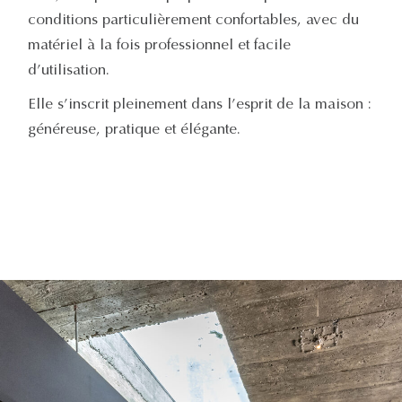
conditions particulièrement confortables, avec du
matériel à la fois professionnel et facile
d’utilisation.
Elle s’inscrit pleinement dans l’esprit de la maison :
généreuse, pratique et élégante.