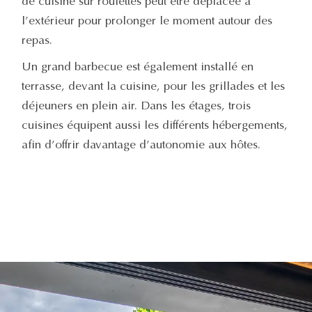
de cuisine sur roulettes peut être déplacée à
l’extérieur pour prolonger le moment autour des
repas.
Un grand barbecue est également installé en
terrasse, devant la cuisine, pour les grillades et les
déjeuners en plein air. Dans les étages, trois
cuisines équipent aussi les différents hébergements,
afin d’offrir davantage d’autonomie aux hôtes.