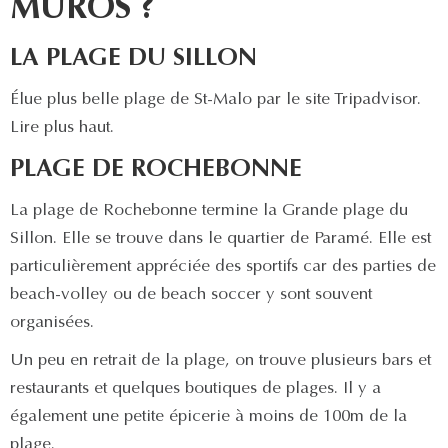
MUROS ?
LA PLAGE DU SILLON
Élue plus belle plage de St-Malo par le site Tripadvisor.
Lire plus haut.
PLAGE DE ROCHEBONNE
La plage de Rochebonne termine la Grande plage du
Sillon. Elle se trouve dans le quartier de Paramé. Elle est
particulièrement appréciée des sportifs car des parties de
beach-volley ou de beach soccer y sont souvent
organisées.
Un peu en retrait de la plage, on trouve plusieurs bars et
restaurants et quelques boutiques de plages. Il y a
également une petite épicerie à moins de 100m de la
plage.