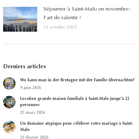
Séjourner à Saint-Malo en novembre :
l’art de ralentir !
31 octobre 2025
Derniers articles
Wo kann man in der Bretagne mit der Familie übernachten?
9 juin 2026
Location grande maison familiale à Saint-Malo jusqu’à 22
personnes
25 mars 2026
Un domaine atypique pour célébrer votre mariage à Saint-
Malo
23 février 2026