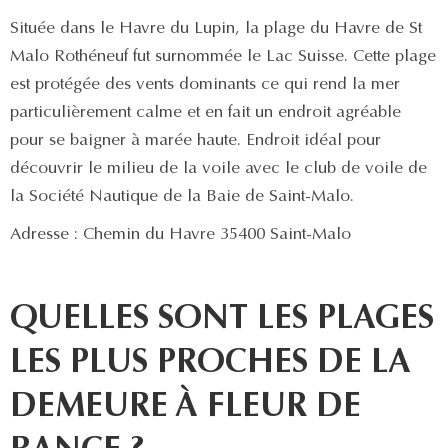
Située dans le Havre du Lupin, la plage du Havre de St
Malo Rothéneuf fut surnommée le Lac Suisse. Cette plage
est protégée des vents dominants ce qui rend la mer
particulièrement calme et en fait un endroit agréable
pour se baigner à marée haute. Endroit idéal pour
découvrir le milieu de la voile avec le club de voile de
la Société Nautique de la Baie de Saint-Malo.
Adresse : Chemin du Havre 35400 Saint-Malo
QUELLES SONT LES PLAGES
LES PLUS PROCHES DE LA
DEMEURE À FLEUR DE