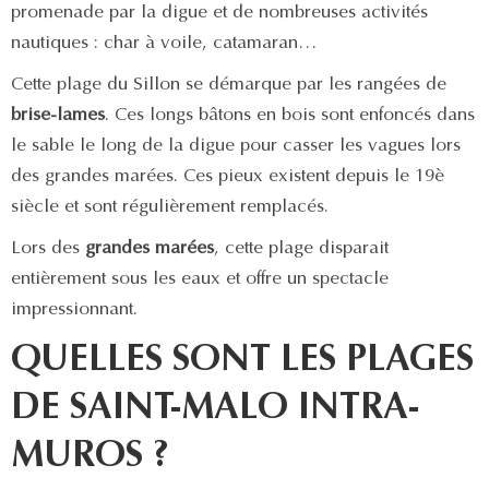
promenade par la digue et de nombreuses activités
nautiques : char à voile, catamaran…
Cette plage du Sillon se démarque par les rangées de
brise-lames
. Ces longs bâtons en bois sont enfoncés dans
le sable le long de la digue pour casser les vagues lors
des grandes marées. Ces pieux existent depuis le 19è
siècle et sont régulièrement remplacés.
Lors des
grandes marées
, cette plage disparait
entièrement sous les eaux et offre un spectacle
impressionnant.
QUELLES SONT LES PLAGES
DE SAINT-MALO INTRA-
MUROS ?