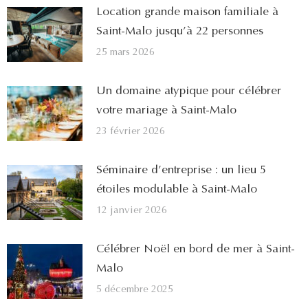
Location grande maison familiale à
Saint-Malo jusqu’à 22 personnes
25 mars 2026
Un domaine atypique pour célébrer
votre mariage à Saint-Malo
23 février 2026
Séminaire d’entreprise : un lieu 5
étoiles modulable à Saint-Malo
12 janvier 2026
Célébrer Noël en bord de mer à Saint-
Malo
5 décembre 2025