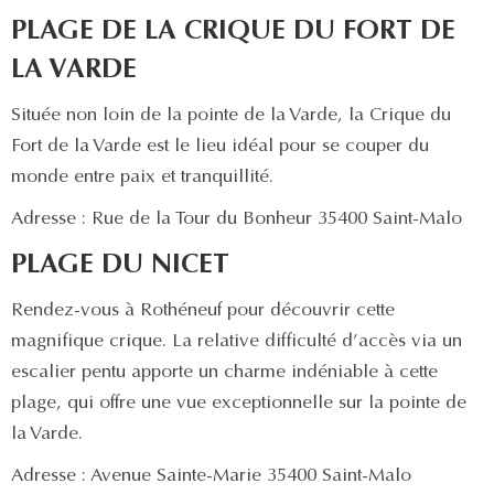
PLAGE DE LA CRIQUE DU FORT DE
LA VARDE
Située non loin de la pointe de la Varde, la Crique du
Fort de la Varde est le lieu idéal pour se couper du
monde entre paix et tranquillité.
Adresse : Rue de la Tour du Bonheur 35400 Saint-Malo
PLAGE DU NICET
Rendez-vous à Rothéneuf pour découvrir cette
magnifique crique. La relative difficulté d’accès via un
escalier pentu apporte un charme indéniable à cette
plage, qui offre une vue exceptionnelle sur la pointe de
la Varde.
Adresse : Avenue Sainte-Marie 35400 Saint-Malo