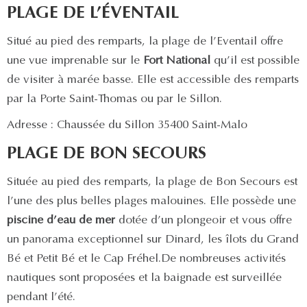
PLAGE DE L’ÉVENTAIL
Situé au pied des remparts, la plage de l’Eventail offre
une vue imprenable sur le
Fort National
qu’il est possible
de visiter à marée basse. Elle est accessible des remparts
par la Porte Saint-Thomas ou par le Sillon.
Adresse : Chaussée du Sillon 35400 Saint-Malo
PLAGE DE BON SECOURS
Située au pied des remparts, la plage de Bon Secours est
l’une des plus belles plages malouines. Elle possède une
piscine d’eau de mer
dotée d’un plongeoir et vous offre
un panorama exceptionnel sur Dinard, les îlots du Grand
Bé et Petit Bé et le Cap Fréhel.De nombreuses activités
nautiques sont proposées et la baignade est surveillée
pendant l’été.