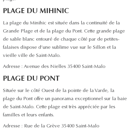
PLAGE DU MIHINIC
La plage du Minihic est située dans la continuité de la
Grande Plage et de la plage du Pont. Cette grande plage
de sable blanc entouré de chaque côté par de petites-
falaises dispose d’une sublime vue sur le Sillon et la
vieille ville de Saint-Malo.
Adresse : Avenue des Nielles 35400 Saint-Malo
PLAGE DU PONT
Située sur le côté Ouest de la pointe de la Varde, la
plage du Pont offre un panorama exceptionnel sur la baie
de Saint-Malo. Cette plage est très appréciée par les
familles et leurs enfants.
Adresse : Rue de la Grève 35400 Saint-Malo