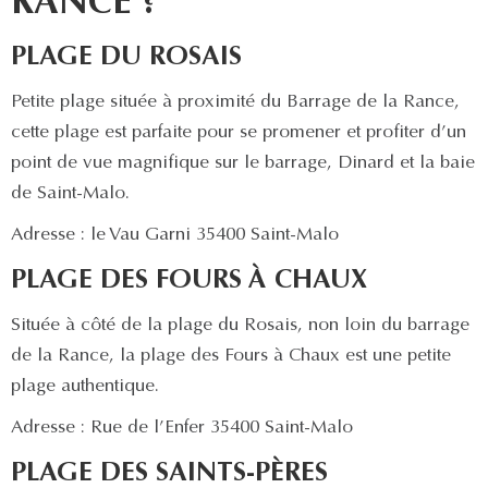
RANCE ?
PLAGE DU ROSAIS
Petite plage située à proximité du Barrage de la Rance,
cette plage est parfaite pour se promener et profiter d’un
point de vue magnifique sur le barrage, Dinard et la baie
de Saint-Malo.
Adresse : le Vau Garni 35400 Saint-Malo
PLAGE DES FOURS À CHAUX
Située à côté de la plage du Rosais, non loin du barrage
de la Rance, la plage des Fours à Chaux est une petite
plage authentique.
Adresse : Rue de l’Enfer 35400 Saint-Malo
PLAGE DES SAINTS-PÈRES