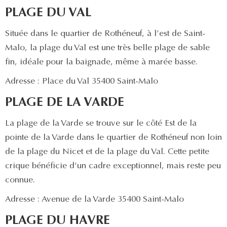
PLAGE DU VAL
Située dans le quartier de Rothéneuf, à l’est de Saint-
Malo, la plage du Val est une très belle plage de sable
fin, idéale pour la baignade, même à marée basse.
Adresse : Place du Val 35400 Saint-Malo
PLAGE DE LA VARDE
La plage de la Varde se trouve sur le côté Est de la
pointe de la Varde dans le quartier de Rothéneuf non loin
de la plage du Nicet et de la plage du Val. Cette petite
crique bénéficie d’un cadre exceptionnel, mais reste peu
connue.
Adresse : Avenue de la Varde 35400 Saint-Malo
PLAGE DU HAVRE