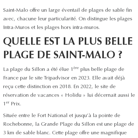
Saint-Malo offre un large éventail de plages de sable fin
avec, chacune leur particularité. On distingue les plages
Intra-Muros et les plages hors intra-muros.
QUELLE EST LA PLUS BELLE
PLAGE DE SAINT-MALO ?
ère
La plage du Sillon a été élue 1
plus belle plage de
France par le site Tripadvisor en 2023. Elle avait déjà
reçu cette distinction en 2018. En 2022, le site de
réservation de vacances « Holidu » lui décernait aussi le
er
1
Prix.
Située entre le Fort National et jusqu’à la pointe de
Rochebonne, la Grande Plage du Sillon est une plage de
3 km de sable blanc. Cette plage offre une magnifique