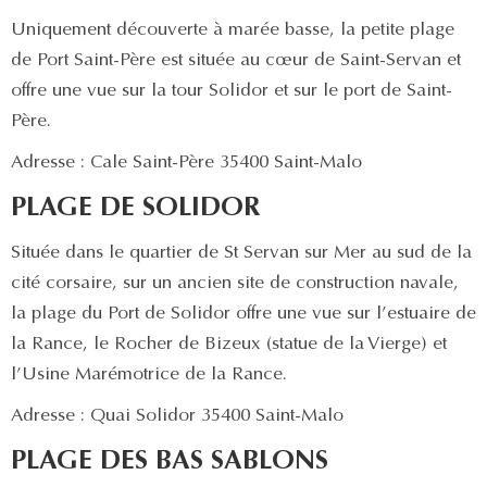
Uniquement découverte à marée basse, la petite plage
de Port Saint-Père est située au cœur de Saint-Servan et
offre une vue sur la tour Solidor et sur le port de Saint-
Père.
Adresse : Cale Saint-Père 35400 Saint-Malo
PLAGE DE SOLIDOR
Située dans le quartier de St Servan sur Mer au sud de la
cité corsaire, sur un ancien site de construction navale,
la plage du Port de Solidor offre une vue sur l’estuaire de
la Rance, le Rocher de Bizeux (statue de la Vierge) et
l’Usine Marémotrice de la Rance.
Adresse : Quai Solidor 35400 Saint-Malo
PLAGE DES BAS SABLONS