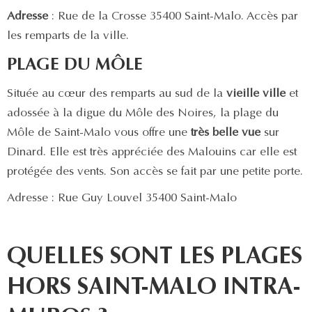
Adresse
: Rue de la Crosse 35400 Saint-Malo. Accès par
les remparts de la ville.
PLAGE DU MÔLE
Située au cœur des remparts au sud de la
vieille ville
et
adossée à la digue du Môle des Noires, la plage du
Môle de Saint-Malo vous offre une
très belle vue
sur
Dinard. Elle est très appréciée des Malouins car elle est
protégée des vents. Son accès se fait par une petite porte.
Adresse : Rue Guy Louvel 35400 Saint-Malo
QUELLES SONT LES PLAGES
HORS SAINT-MALO INTRA-