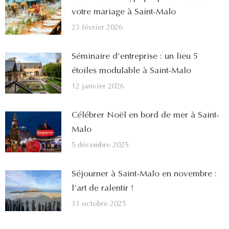
votre mariage à Saint-Malo
23 février 2026
Séminaire d’entreprise : un lieu 5
étoiles modulable à Saint-Malo
12 janvier 2026
Célébrer Noël en bord de mer à Saint-
Malo
5 décembre 2025
Séjourner à Saint-Malo en novembre :
l’art de ralentir !
31 octobre 2025