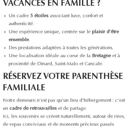
VACANCES EN FAMILLE ?
Un cadre
5 étoiles
associant luxe, confort et
authenticité.
Une expérience unique, centrée sur le
plaisir d’être
ensemble
.
Des prestations adaptées à toutes les générations.
Une localisation idéale au cœur de la
Bretagne
et à
proximité de Dinard, Saint-Malo et Cancale.
RÉSERVEZ VOTRE PARENTHÈSE
FAMILIALE
Notre demeure n’est pas qu’un lieu d’hébergement : c’est
un
cadre de retrouvailles
et de partage.
Ici, les souvenirs se créent naturellement, autour de rires,
de repas conviviaux et de moments précieux passés